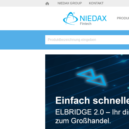
NIEDAX GROUP
KONTAKT
PRODU