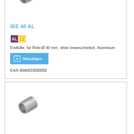
IEE 40 AL
Endtülle, für Rohr-Ø 40 mm, ohne Innenschenkel, Aluminium
Hinzufügen
EAN 4046933000058