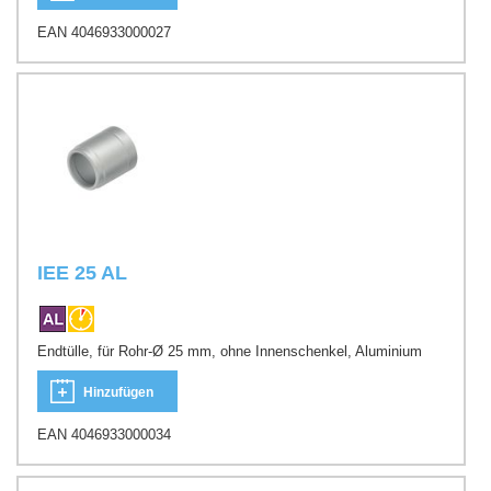
EAN 4046933000027
IEE 25 AL
Endtülle, für Rohr-Ø 25 mm, ohne Innenschenkel, Aluminium
Hinzufügen
EAN 4046933000034