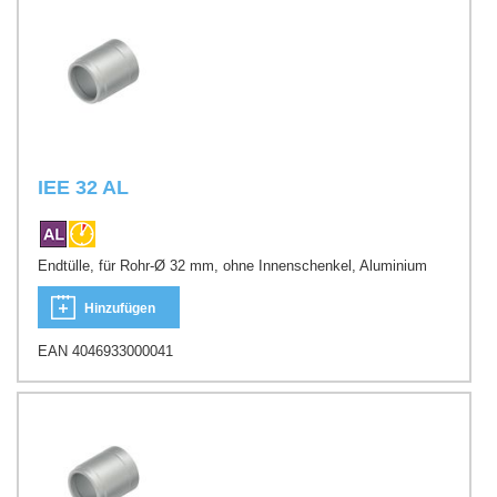
IEE 32 AL
Endtülle, für Rohr-Ø 32 mm, ohne Innenschenkel, Aluminium
Hinzufügen
EAN 4046933000041