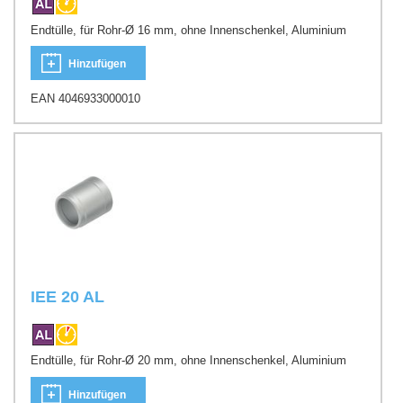
Endtülle, für Rohr-Ø 16 mm, ohne Innenschenkel, Aluminium
Hinzufügen
EAN 4046933000010
IEE 20 AL
Endtülle, für Rohr-Ø 20 mm, ohne Innenschenkel, Aluminium
Hinzufügen