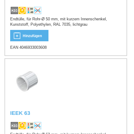
Endtülle, für Rohr-Ø 50 mm, mit kurzem Innenschenkel,
Kunststoff, Polyethylen, RAL 7035, lichtgrau
Hinzufügen
EAN 4046933003608
IEEK 63