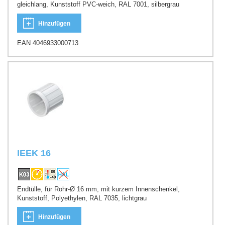
gleichlang, Kunststoff PVC-weich, RAL 7001, silbergrau
Hinzufügen
EAN 4046933000713
IEEK 16
Endtülle, für Rohr-Ø 16 mm, mit kurzem Innenschenkel,
Kunststoff, Polyethylen, RAL 7035, lichtgrau
Hinzufügen