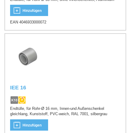
Hinzufügen
EAN 4046933000072
IEE 16
Endtülle, für Rohr-Ø 16 mm, Innen-und Außenschenkel
gleichlang, Kunststoff, PVC-weich, RAL 7001, silbergrau
Hinzufügen